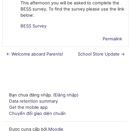
This afternoon you will be asked to complete the
BESS survey. To find the survey please use the link
below:
BESS Survey
Permalink
← Welcome aboard Parents!
School Store Update →
Bạn chưa đăng nhập. (
Đăng nhập
)
Data retention summary
Get the mobile app
Chuyển đổi giao diện chuẩn
Được cung cấp bởi
Moodle